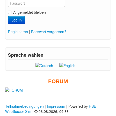
Angemeldet bleiben
Log In
Registrieren
|
Passwort vergessen?
Sprache wählen
FORUM
Teilnahmebedingungen
|
Impressum
| Powered by
HSE
WebSoccer-Sim
|
06.08.2026, 09:38